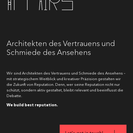
Affairs
Architekten des Vertrauens und
Schmiede des Ansehens
Wir sind Architekten des Vertrauens und Schmiede des Ansehens –
mit strategischem Weitblick und kreativer Präzision gestalten wir
die Zukunft von Reputation. Denn, wer seine Reputation nicht nur
schützt, sondern aktiv gestaltet, bleibt relevant und beeinflusst die
Debatte.
We build best reputation.