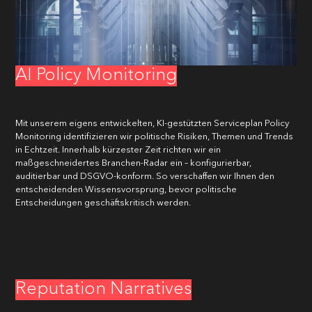
AI Policy Monitoring
Mit unserem eigens entwickelten, KI-gestützten Serviceplan Policy
Monitoring identifizieren wir politische Risiken, Themen und Trends
in Echtzeit. Innerhalb kürzester Zeit richten wir ein
maßgeschneidertes Branchen-Radar ein – konfigurierbar,
auditierbar und DSGVO-konform. So verschaffen wir Ihnen den
entscheidenden Wissensvorsprung, bevor politische
Entscheidungen geschäftskritisch werden.
Reputation Narratives