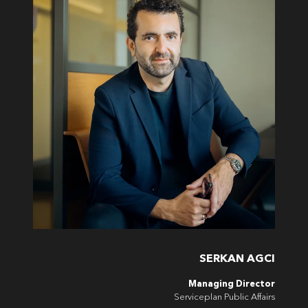
SERKAN AGCI
Managing Director
Serviceplan Public Affairs