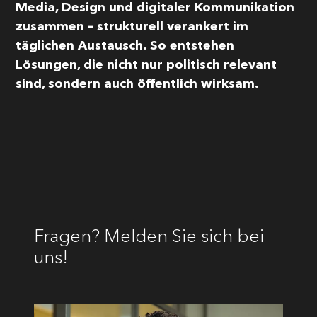
Media, Design und digitaler Kommunikation
zusammen – strukturell verankert im
täglichen Austausch. So entstehen
Lösungen, die nicht nur politisch relevant
sind, sondern auch öffentlich wirksam.
Fragen? Melden Sie sich bei
uns!