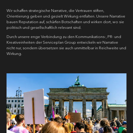
Wir schaffen strategische Narrative, die Vertrauen stiften,
Orientierung geben und gezielt Wirkung entfalten. Unsere Narrative
bauen Reputation auf, schärfen Botschaften und wirken dort, wo sie
politisch und gesellschaftlich relevant sind.
Durch unsere enge Verbindung zu den Kommunikations-, PR- und
Kreativeinheiten der Serviceplan Group entwickeln wir Narrative
nicht nur, sondern übersetzen sie auch unmittelbar in Reichweite und
Wirkung.